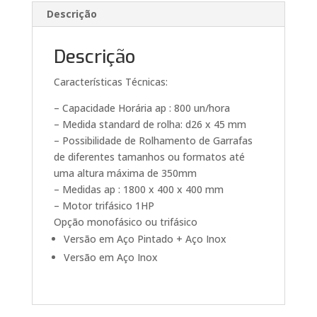
Descrição
Descrição
Características Técnicas:
– Capacidade Horária ap : 800 un/hora
– Medida standard de rolha: d26 x 45 mm
– Possibilidade de Rolhamento de Garrafas
de diferentes tamanhos ou formatos até
uma altura máxima de 350mm
– Medidas ap : 1800 x 400 x 400 mm
– Motor trifásico 1HP
Opção monofásico ou trifásico
Versão em Aço Pintado + Aço Inox
Versão em Aço Inox