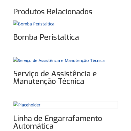
Produtos Relacionados
Bomba Peristaltica
Serviço de Assistência e
Manutenção Técnica
Linha de Engarrafamento
Automática