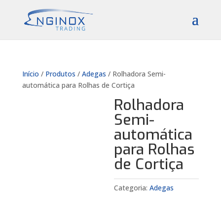
Início
/
Produtos
/
Adegas
/ Rolhadora Semi-
automática para Rolhas de Cortiça
Rolhadora
Semi-
automática
para Rolhas
de Cortiça
Categoria:
Adegas