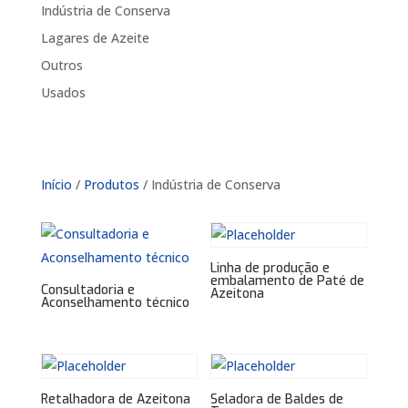
Indústria de Conserva
Lagares de Azeite
Outros
Usados
Início
/
Produtos
/ Indústria de Conserva
Linha de produção e
embalamento de Paté de
Consultadoria e
Azeitona
Aconselhamento técnico
Retalhadora de Azeitona
Seladora de Baldes de