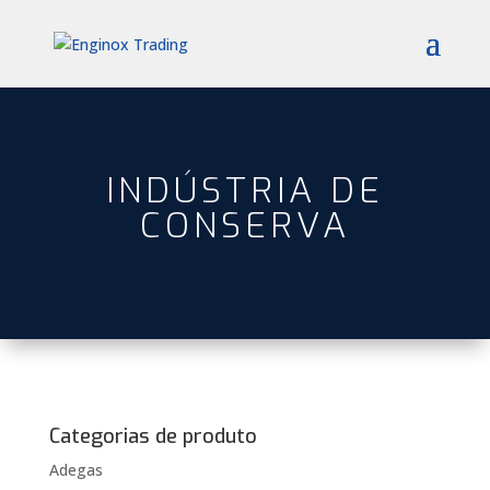
INDÚSTRIA DE
CONSERVA
Categorias de produto
Adegas