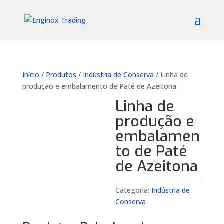
Início
/
Produtos
/
Indústria de Conserva
/ Linha de
produção e embalamento de Paté de Azeitona
Linha de
produção e
embalamen
to de Paté
de Azeitona
Categoria:
Indústria de
Conserva