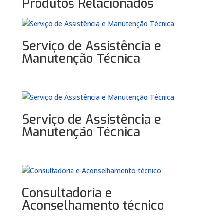
Produtos Relacionados
Serviço de Assistência e
Manutenção Técnica
Serviço de Assistência e
Manutenção Técnica
Consultadoria e
Aconselhamento técnico