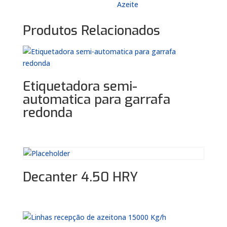
Azeite
Produtos Relacionados
Etiquetadora semi-
automatica para garrafa
redonda
Decanter 4.50 HRY